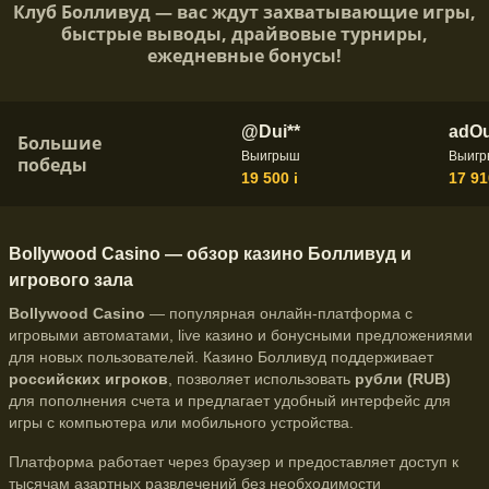
Клуб Болливуд — вас ждут захватывающие игры,
быстрые выводы, драйвовые турниры,
ежедневные бонусы!
@Dui**
adOu
Большие
Выигрыш
Выиг
победы
19 500
17 9
Bollywood Casino — обзор казино Болливуд и
игрового зала
Bollywood Casino
— популярная онлайн-платформа с
игровыми автоматами, live казино и бонусными предложениями
для новых пользователей. Казино Болливуд поддерживает
российских игроков
, позволяет использовать
рубли (RUB)
для пополнения счета и предлагает удобный интерфейс для
игры с компьютера или мобильного устройства.
Платформа работает через браузер и предоставляет доступ к
тысячам азартных развлечений без необходимости