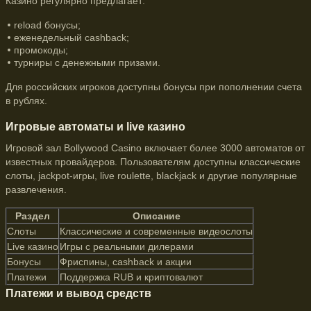
Казино регулярно предлагает:
reload бонусы;
еженедельный cashback;
промокоды;
турниры с денежными призами.
Для российских игроков доступны бонусы при пополнении счета
в рублях.
Игровые автоматы и live казино
Игровой зал Bollywood Casino включает более 3000 автоматов от
известных провайдеров. Пользователям доступны классические
слоты, jackpot-игры, live roulette, blackjack и другие популярные
развлечения.
Раздел
Описание
Слоты
Классические и современные видеослоты
Live казино
Игры с реальными дилерами
Бонусы
Фриспины, cashback и акции
Платежи
Поддержка RUB и криптовалют
Платежи и вывод средств