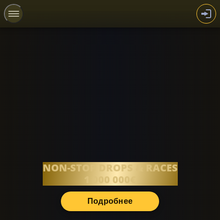
3
СЕРИЯ ЯНВАРЯ
NON-STOP DROPS & RACES
1 000 000€
Подробнее